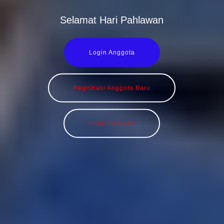
Selamat Hari Pahlawan
Login Anggota
Registrasi Anggota Baru
Pusat Bantuan